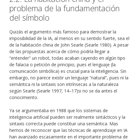
problema de la fundamentación
del símbolo
Quizás el argumento más famoso para demostrar la
imposibilidad de la IA, al menos en su sentido fuerte, sea el
de la habitación china de John Searle (Searle 1980). A pesar
de las propuestas acerca de cómo podría llegar a
“entender” un robot, todas acaban cayendo en algún tipo
de falacia o petición de principio, pues el lenguaje (la
comunicación simbólica) es crucial para la inteligencia. Sin
embargo, no parece existir un lenguaje “natural”, pues ni la
semántica ni la sintaxis son intrínsecas a la naturaleza
según Searle (Searle 1997, 14–17)si no se da antes el
conocimiento.
Ya se argumentaba en 1988 que los sistemas de
inteligencia artificial pueden ser realmente sintácticos y la
sintaxis correcta puede constituir una semántica. Mas
hemos de reconocer que las técnicas de aprendizaje en IA
han avanzado escasamente en el importante problema de