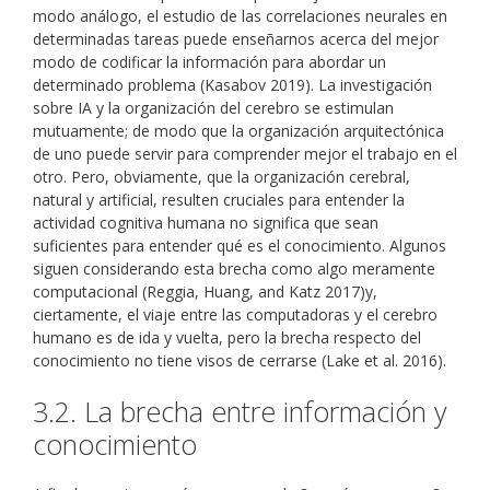
modo análogo, el estudio de las correlaciones neurales en
determinadas tareas puede enseñarnos acerca del mejor
modo de codificar la información para abordar un
determinado problema (Kasabov 2019). La investigación
sobre IA y la organización del cerebro se estimulan
mutuamente; de modo que la organización arquitectónica
de uno puede servir para comprender mejor el trabajo en el
otro. Pero, obviamente, que la organización cerebral,
natural y artificial, resulten cruciales para entender la
actividad cognitiva humana no significa que sean
suficientes para entender qué es el conocimiento. Algunos
siguen considerando esta brecha como algo meramente
computacional (Reggia, Huang, and Katz 2017)y,
ciertamente, el viaje entre las computadoras y el cerebro
humano es de ida y vuelta, pero la brecha respecto del
conocimiento no tiene visos de cerrarse (Lake et al. 2016).
3.2. La brecha entre información y
conocimiento