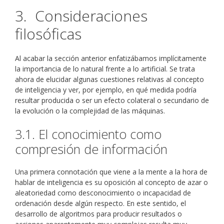
3. Consideraciones
filosóficas
Al acabar la sección anterior enfatizábamos implícitamente
la importancia de lo natural frente a lo artificial. Se trata
ahora de elucidar algunas cuestiones relativas al concepto
de inteligencia y ver, por ejemplo, en qué medida podría
resultar producida o ser un efecto colateral o secundario de
la evolución o la complejidad de las máquinas.
3.1. El conocimiento como
compresión de información
Una primera connotación que viene a la mente a la hora de
hablar de inteligencia es su oposición al concepto de azar o
aleatoriedad como desconocimiento o incapacidad de
ordenación desde algún respecto. En este sentido, el
desarrollo de algoritmos para producir resultados o