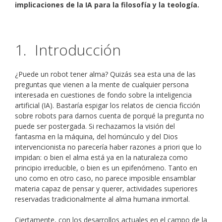
implicaciones de la IA para la filosofía y la teología.
1. Introducción
¿Puede un robot tener alma? Quizás sea esta una de las
preguntas que vienen a la mente de cualquier persona
interesada en cuestiones de fondo sobre la inteligencia
artificial (IA). Bastaría espigar los relatos de ciencia ficción
sobre robots para darnos cuenta de porqué la pregunta no
puede ser postergada. Si rechazamos la visión del
fantasma en la máquina, del homúnculo y del Dios
intervencionista no parecería haber razones a priori que lo
impidan: o bien el alma está ya en la naturaleza como
principio irreducible, o bien es un epifenómeno. Tanto en
uno como en otro caso, no parece imposible ensamblar
materia capaz de pensar y querer, actividades superiores
reservadas tradicionalmente al alma humana inmortal.
Ciertamente, con los desarrollos actuales en el campo de la