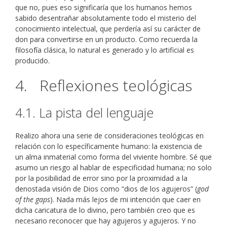
que no, pues eso significaría que los humanos hemos
sabido desentrañar absolutamente todo el misterio del
conocimiento intelectual, que perdería así su carácter de
don para convertirse en un producto. Como recuerda la
filosofía clásica, lo natural es generado y lo artificial es
producido.
4. Reflexiones teológicas
4.1. La pista del lenguaje
Realizo ahora una serie de consideraciones teológicas en
relación con lo específicamente humano: la existencia de
un alma inmaterial como forma del viviente hombre. Sé que
asumo un riesgo al hablar de especificidad humana; no solo
por la posibilidad de error sino por la proximidad a la
denostada visión de Dios como “dios de los agujeros” (
god
of the gaps
). Nada más lejos de mi intención que caer en
dicha caricatura de lo divino, pero también creo que es
necesario reconocer que hay agujeros y agujeros. Y no