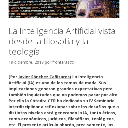
La Inteligencia Artificial vista
desde la filosofía y la
teología
19 diciembre, 2018
por
fronterasctr
(Por
Javier Sánchez Cañizares
) La Inteligencia
Artificial (IA) es uno de los temas de moda. Sus
implicaciones generan grandes expectativas pero
también inquietudes que no podemos pasar por alto.
Por ello la Cátedra CTR ha dedicado su IV Seminario
Interdisciplinar a reflexionar sobre los desafíos que a
distintos niveles está generando la IA, tanto éticos,
como económicos, jurídicos, filosóficos, teológicos,
etc. El presente artículo aborda, precisamente, las