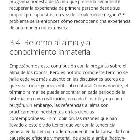
programa honesto de IA uno que pretenda seriamente
recuperar la experiencia de primera persona desde sus
propios presupuestos, en vez de simplemente negarla? El
problema sería entonces cómo reconocer dicha experiencia
de una manera no extrínseca.
3.4. Retorno al alma y al
conocimiento inmaterial
Empezábamos esta contribución con la pregunta sobre el
alma de los robots. Pero es notorio cómo este término se
halla cada vez más ausente en las discusiones acerca de
qué sea la inteligencia, artificial o natural. Curiosamente, el
término “alma” se puede encontrar en cada período de la
historia, en cada civilización, en cada filosofía y en cada
religión. Sin embargo, las referencias al alma son
prácticamente inexistentes en las ciencias
contemporáneas. En mi opinión, las razones que han
llevado a este olvido tienen que ver con la tendencia
general en la ciencia moderna a identificar la causalidad con
causalidad eficiente y material, de abajo a arriba (
bottom-