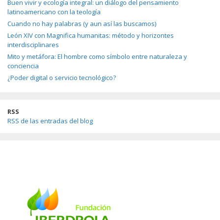
Buen vivir y ecología integral: un diálogo del pensamiento
latinoamericano con la teología
Cuando no hay palabras (y aun así las buscamos)
León XIV con Magnifica humanitas: método y horizontes
interdisciplinares
Mito y metáfora: El hombre como símbolo entre naturaleza y
conciencia
¿Poder digital o servicio tecnológico?
RSS
RSS de las entradas del blog