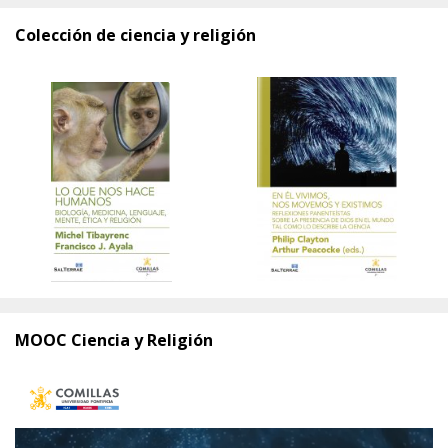
Colección de ciencia y religión
MOOC Ciencia y Religión