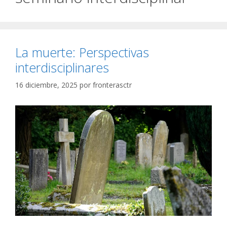
La muerte: Perspectivas
interdisciplinares
16 diciembre, 2025
por
fronterasctr