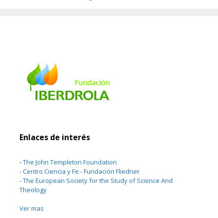
Enlaces de interés
-
The John Templeton Foundation
-
Centro Ciencia y Fe - Fundación Fliedner
-
The European Society for the Study of Science And
Theology
Ver mas