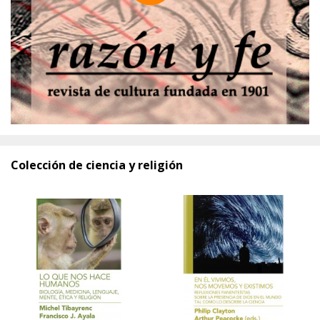
Colección de ciencia y religión