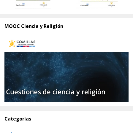
MOOC Ciencia y Religión
Categorías