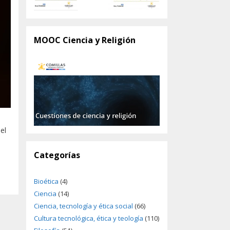
MOOC Ciencia y Religión
el
Categorías
Bioética
(4)
Ciencia
(14)
Ciencia, tecnología y ética social
(66)
Cultura tecnológica, ética y teología
(110)