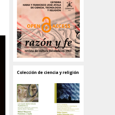
Colección de ciencia y religión