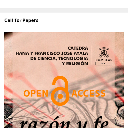
Call for Papers