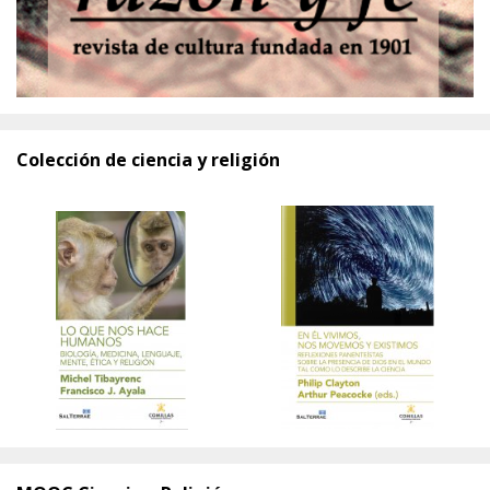
Colección de ciencia y religión