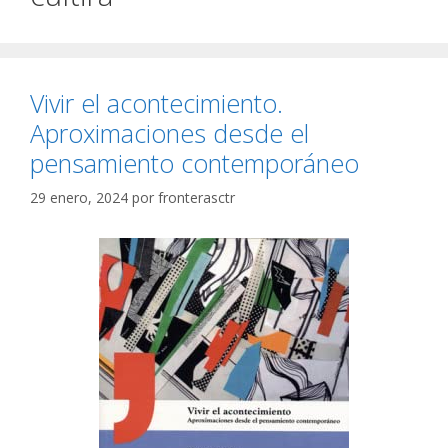
Vivir el acontecimiento.
Aproximaciones desde el
pensamiento contemporáneo
29 enero, 2024
por
fronterasctr