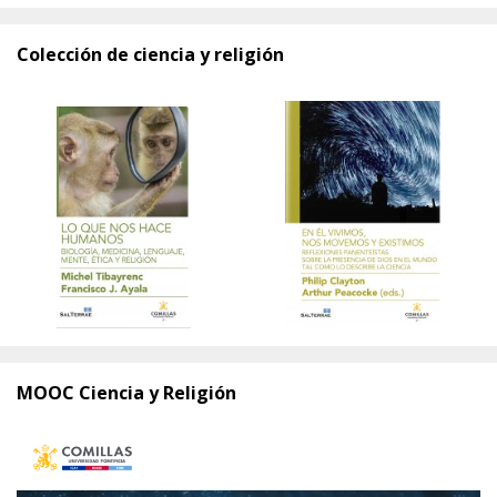
Colección de ciencia y religión
MOOC Ciencia y Religión