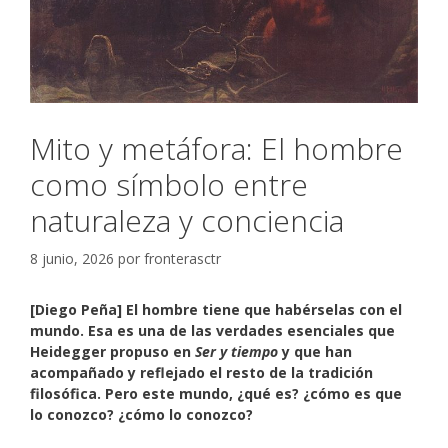
Mito y metáfora: El hombre
como símbolo entre
naturaleza y conciencia
8 junio, 2026
por
fronterasctr
[Diego Peña] El hombre tiene que habérselas con el
mundo. Esa es una de las verdades esenciales que
Heidegger propuso en
Ser y tiempo
y que han
acompañado y reflejado el resto de la tradición
filosófica. Pero este mundo, ¿qué es? ¿cómo es que
lo conozco? ¿cómo lo conozco?