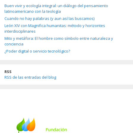
Buen vivir y ecología integral: un diálogo del pensamiento
latinoamericano con la teología
Cuando no hay palabras (y aun así las buscamos)
León XIV con Magnifica humanitas: método y horizontes
interdisciplinares
Mito y metáfora: El hombre como símbolo entre naturaleza y
conciencia
¿Poder digital o servicio tecnológico?
RSS
RSS de las entradas del blog