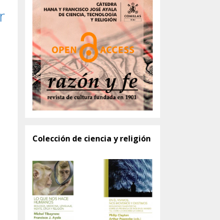
r
Colección de ciencia y religión