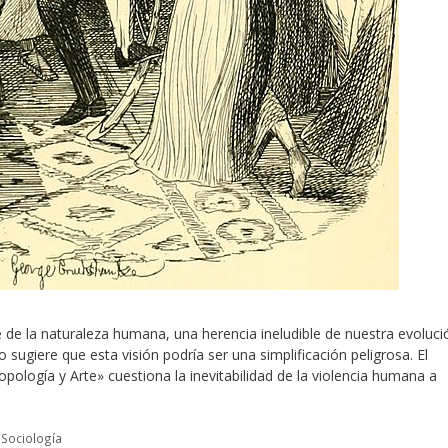
de la naturaleza humana, una herencia ineludible de nuestra evoluci
 sugiere que esta visión podría ser una simplificación peligrosa. El
pología y Arte» cuestiona la inevitabilidad de la violencia humana a
,
Sociología