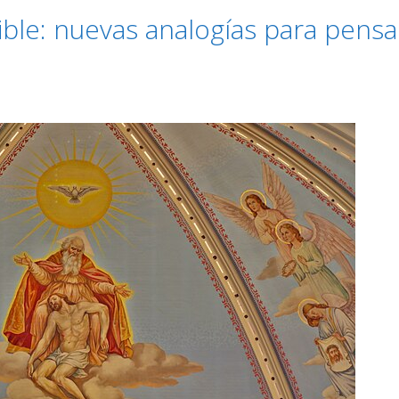
sible: nuevas analogías para pensa