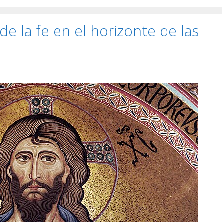
de la fe en el horizonte de las