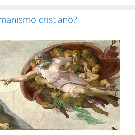
umanismo cristiano?