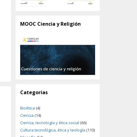
MOOC Ciencia y Religión
Categorías
e
Bioética
(4)
Ciencia
(14)
Ciencia, tecnología y ética social
(66)
Cultura tecnológica, ética y teología
(110)