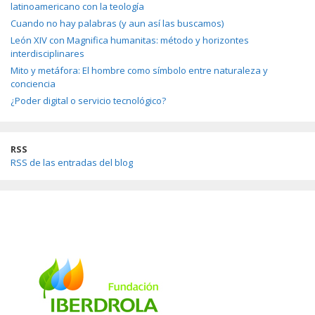
latinoamericano con la teología
Cuando no hay palabras (y aun así las buscamos)
León XIV con Magnifica humanitas: método y horizontes
interdisciplinares
Mito y metáfora: El hombre como símbolo entre naturaleza y
conciencia
¿Poder digital o servicio tecnológico?
RSS
RSS de las entradas del blog