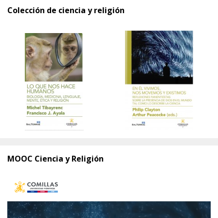
Colección de ciencia y religión
MOOC Ciencia y Religión