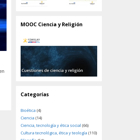
MOOC Ciencia y Religión
 en
Categorías
Bioética
(4)
Ciencia
(14)
Ciencia, tecnología y ética social
(66)
Cultura tecnológica, ética y teología
(110)