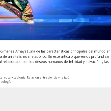
iménez Amaya] Una de las características principales del mundo en
 de un vitalismo metabólico. En este artículo queremos profundizar
l relacionarlo con los deseos humanos de felicidad y salvación y las
a, ética y teología
,
Relación entre ciencia y religión
leología