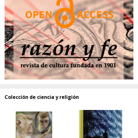
Colección de ciencia y religión