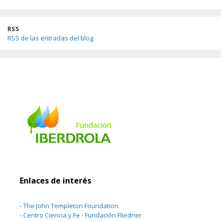
RSS
RSS de las entradas del blog
Enlaces de interés
-
The John Templeton Foundation
-
Centro Ciencia y Fe - Fundación Fliedner