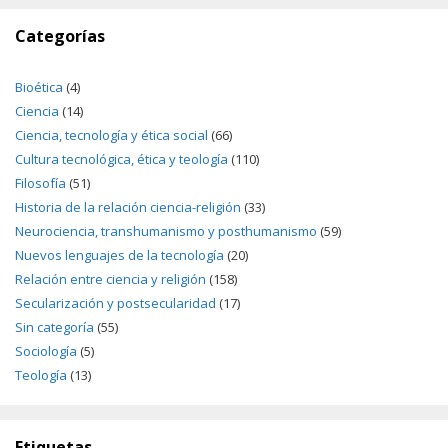
Categorías
Bioética
(4)
Ciencia
(14)
Ciencia, tecnología y ética social
(66)
Cultura tecnológica, ética y teología
(110)
Filosofía
(51)
Historia de la relación ciencia-religión
(33)
Neurociencia, transhumanismo y posthumanismo
(59)
Nuevos lenguajes de la tecnología
(20)
Relación entre ciencia y religión
(158)
Secularización y postsecularidad
(17)
Sin categoría
(55)
Sociología
(5)
Teología
(13)
Etiquetas