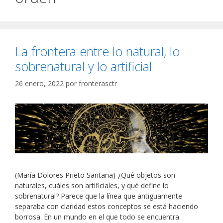
La frontera entre lo natural, lo
sobrenatural y lo artificial
26 enero, 2022
por
fronterasctr
(María Dolores Prieto Santana) ¿Qué objetos son
naturales, cuáles son artificiales, y qué define lo
sobrenatural? Parece que la línea que antiguamente
separaba con claridad estos conceptos se está haciendo
borrosa. En un mundo en el que todo se encuentra