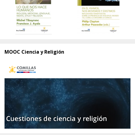
MOOC Ciencia y Religión