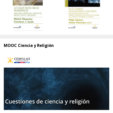
MOOC Ciencia y Religión