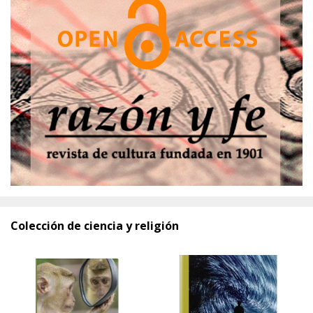
Colección de ciencia y religión