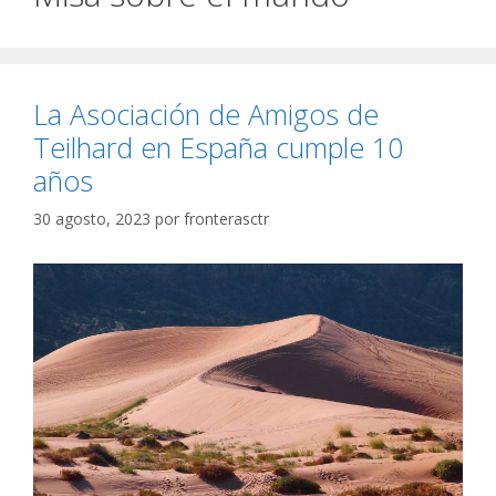
La Asociación de Amigos de
Teilhard en España cumple 10
años
30 agosto, 2023
por
fronterasctr