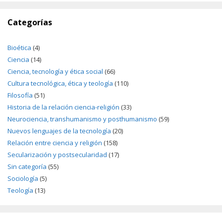
Categorías
Bioética
(4)
Ciencia
(14)
Ciencia, tecnología y ética social
(66)
Cultura tecnológica, ética y teología
(110)
Filosofía
(51)
Historia de la relación ciencia-religión
(33)
Neurociencia, transhumanismo y posthumanismo
(59)
Nuevos lenguajes de la tecnología
(20)
Relación entre ciencia y religión
(158)
Secularización y postsecularidad
(17)
Sin categoría
(55)
Sociología
(5)
Teología
(13)