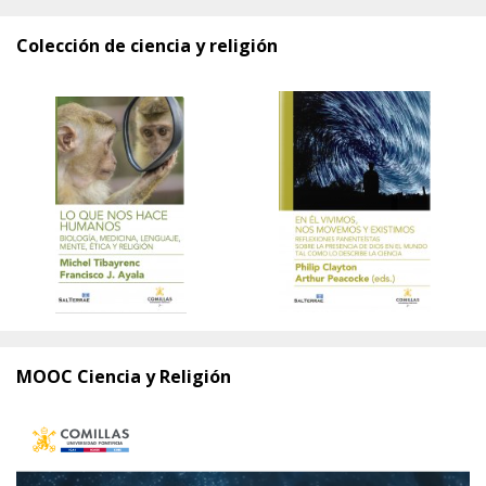
Colección de ciencia y religión
MOOC Ciencia y Religión