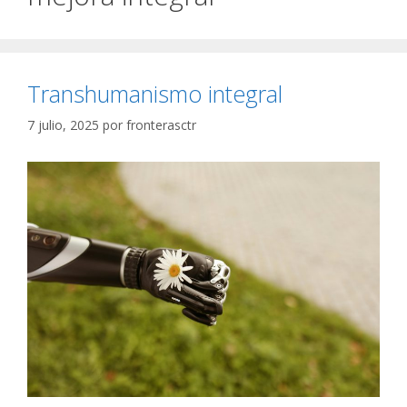
Transhumanismo integral
7 julio, 2025
por
fronterasctr