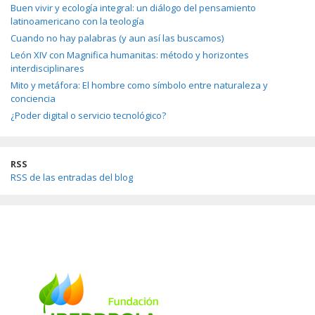
Buen vivir y ecología integral: un diálogo del pensamiento
latinoamericano con la teología
Cuando no hay palabras (y aun así las buscamos)
León XIV con Magnifica humanitas: método y horizontes
interdisciplinares
Mito y metáfora: El hombre como símbolo entre naturaleza y
conciencia
¿Poder digital o servicio tecnológico?
RSS
RSS de las entradas del blog