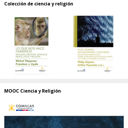
Colección de ciencia y religión
MOOC Ciencia y Religión