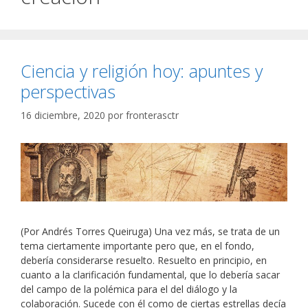
Ciencia y religión hoy: apuntes y
perspectivas
16 diciembre, 2020
por
fronterasctr
(Por Andrés Torres Queiruga) Una vez más, se trata de un
tema ciertamente importante pero que, en el fondo,
debería considerarse resuelto. Resuelto en principio, en
cuanto a la clarificación fundamental, que lo debería sacar
del campo de la polémica para el del diálogo y la
colaboración. Sucede con él como de ciertas estrellas decía