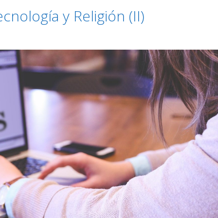
nología y Religión (II)