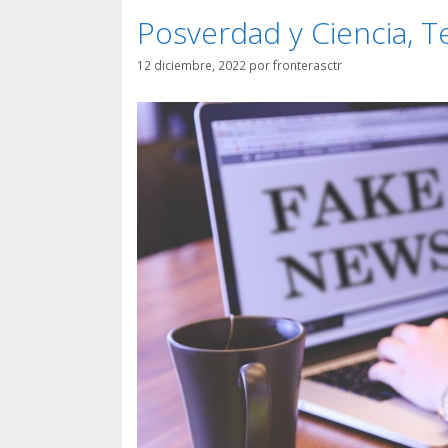
Posverdad y Ciencia, Tec
12 diciembre, 2022
por
fronterasctr