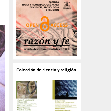
Colección de ciencia y religión