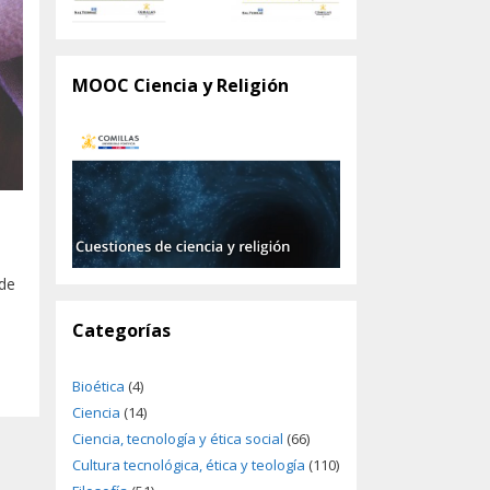
MOOC Ciencia y Religión
 de
Categorías
Bioética
(4)
Ciencia
(14)
Ciencia, tecnología y ética social
(66)
Cultura tecnológica, ética y teología
(110)