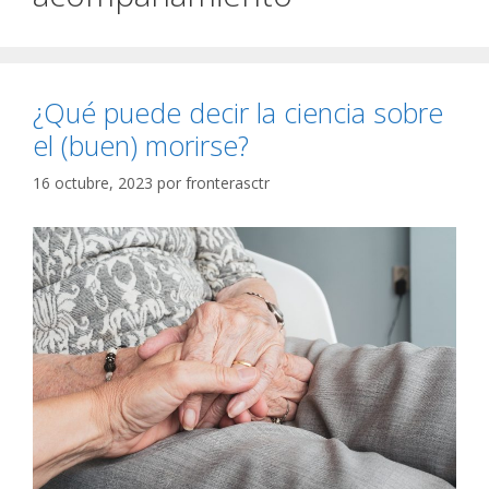
¿Qué puede decir la ciencia sobre
el (buen) morirse?
16 octubre, 2023
por
fronterasctr