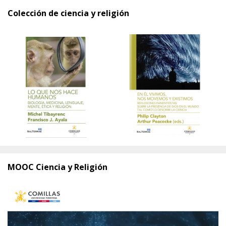
Colección de ciencia y religión
MOOC Ciencia y Religión