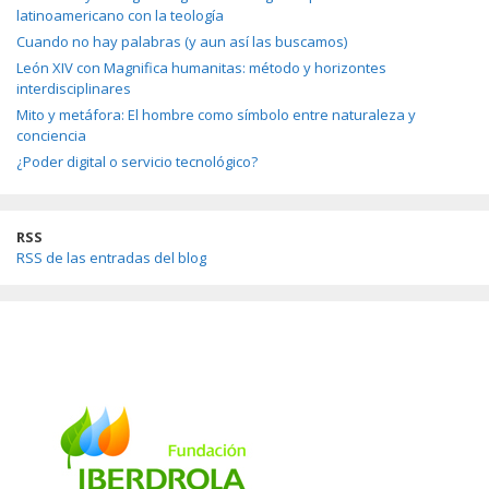
latinoamericano con la teología
Cuando no hay palabras (y aun así las buscamos)
León XIV con Magnifica humanitas: método y horizontes
interdisciplinares
Mito y metáfora: El hombre como símbolo entre naturaleza y
conciencia
¿Poder digital o servicio tecnológico?
RSS
RSS de las entradas del blog