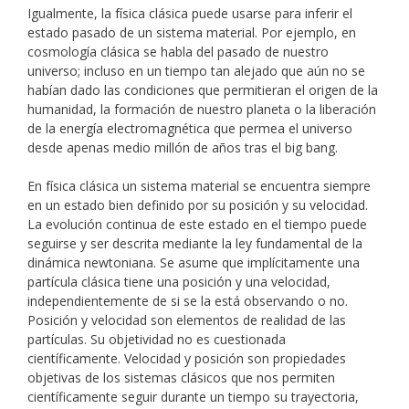
Igualmente, la física clásica puede usarse para inferir el
estado pasado de un sistema material. Por ejemplo, en
cosmología clásica se habla del pasado de nuestro
universo; incluso en un tiempo tan alejado que aún no se
habían dado las condiciones que permitieran el origen de la
humanidad, la formación de nuestro planeta o la liberación
de la energía electromagnética que permea el universo
desde apenas medio millón de años tras el big bang.
En física clásica un sistema material se encuentra siempre
en un estado bien definido por su posición y su velocidad.
La evolución continua de este estado en el tiempo puede
seguirse y ser descrita mediante la ley fundamental de la
dinámica newtoniana. Se asume que implícitamente una
partícula clásica tiene una posición y una velocidad,
independientemente de si se la está observando o no.
Posición y velocidad son elementos de realidad de las
partículas. Su objetividad no es cuestionada
científicamente. Velocidad y posición son propiedades
objetivas de los sistemas clásicos que nos permiten
científicamente seguir durante un tiempo su trayectoria,