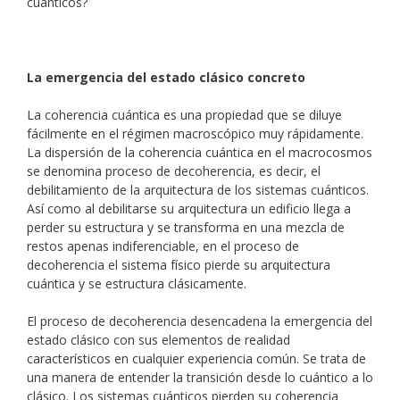
cuánticos?
La emergencia del estado clásico concreto
La coherencia cuántica es una propiedad que se diluye
fácilmente en el régimen macroscópico muy rápidamente.
La dispersión de la coherencia cuántica en el macrocosmos
se denomina proceso de decoherencia, es decir, el
debilitamiento de la arquitectura de los sistemas cuánticos.
Así como al debilitarse su arquitectura un edificio llega a
perder su estructura y se transforma en una mezcla de
restos apenas indiferenciable, en el proceso de
decoherencia el sistema físico pierde su arquitectura
cuántica y se estructura clásicamente.
El proceso de decoherencia desencadena la emergencia del
estado clásico con sus elementos de realidad
característicos en cualquier experiencia común. Se trata de
una manera de entender la transición desde lo cuántico a lo
clásico. Los sistemas cuánticos pierden su coherencia