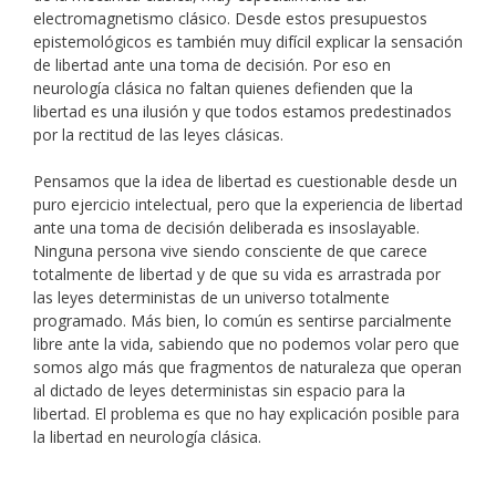
electromagnetismo clásico. Desde estos presupuestos
epistemológicos es también muy difícil explicar la sensación
de libertad ante una toma de decisión. Por eso en
neurología clásica no faltan quienes defienden que la
libertad es una ilusión y que todos estamos predestinados
por la rectitud de las leyes clásicas.
Pensamos que la idea de libertad es cuestionable desde un
puro ejercicio intelectual, pero que la experiencia de libertad
ante una toma de decisión deliberada es insoslayable.
Ninguna persona vive siendo consciente de que carece
totalmente de libertad y de que su vida es arrastrada por
las leyes deterministas de un universo totalmente
programado. Más bien, lo común es sentirse parcialmente
libre ante la vida, sabiendo que no podemos volar pero que
somos algo más que fragmentos de naturaleza que operan
al dictado de leyes deterministas sin espacio para la
libertad. El problema es que no hay explicación posible para
la libertad en neurología clásica.