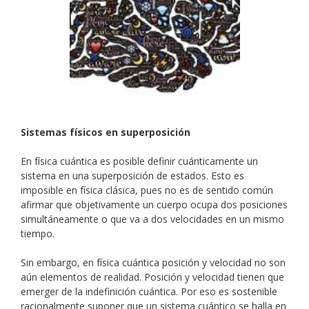
Sistemas físicos en superposición
En física cuántica es posible definir cuánticamente un
sistema en una superposición de estados. Esto es
imposible en física clásica, pues no es de sentido común
afirmar que objetivamente un cuerpo ocupa dos posiciones
simultáneamente o que va a dos velocidades en un mismo
tiempo.
Sin embargo, en física cuántica posición y velocidad no son
aún elementos de realidad. Posición y velocidad tienen que
emerger de la indefinición cuántica. Por eso es sostenible
racionalmente suponer que un sistema cuántico se halla en