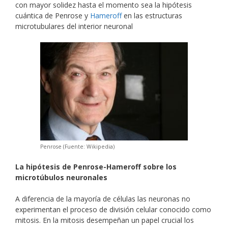
con mayor solidez hasta el momento sea la hipótesis
cuántica de Penrose y
Hameroff
en las estructuras
microtubulares del interior neuronal
Penrose (Fuente: Wikipedia)
La hipótesis de Penrose-Hameroff sobre los
microtúbulos neuronales
A diferencia de la mayoría de células las neuronas no
experimentan el proceso de división celular conocido como
mitosis. En la mitosis desempeñan un papel crucial los