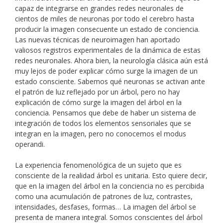
capaz de integrarse en grandes redes neuronales de
cientos de miles de neuronas por todo el cerebro hasta
producir la imagen consecuente un estado de conciencia.
Las nuevas técnicas de neuroimagen han aportado
valiosos registros experimentales de la dinámica de estas
redes neuronales. Ahora bien, la neurología clásica aún está
muy lejos de poder explicar cómo surge la imagen de un
estado consciente. Sabemos qué neuronas se activan ante
el patrón de luz reflejado por un árbol, pero no hay
explicación de cómo surge la imagen del árbol en la
conciencia. Pensamos que debe de haber un sistema de
integración de todos los elementos sensoriales que se
integran en la imagen, pero no conocemos el modus
operandi.
La experiencia fenomenológica de un sujeto que es
consciente de la realidad árbol es unitaria. Esto quiere decir,
que en la imagen del árbol en la conciencia no es percibida
como una acumulación de patrones de luz, contrastes,
intensidades, desfases, formas… La imagen del árbol se
presenta de manera integral. Somos conscientes del árbol