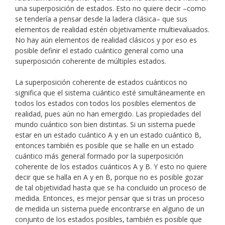
una superposición de estados. Esto no quiere decir –como
se tendería a pensar desde la ladera clásica– que sus
elementos de realidad estén objetivamente multievaluados.
No hay aún elementos de realidad clásicos y por eso es
posible definir el estado cuántico general como una
superposición coherente de múltiples estados.
La superposición coherente de estados cuánticos no
significa que el sistema cuántico esté simultáneamente en
todos los estados con todos los posibles elementos de
realidad, pues aún no han emergido. Las propiedades del
mundo cuántico son bien distintas. Si un sistema puede
estar en un estado cuántico A y en un estado cuántico B,
entonces también es posible que se halle en un estado
cuántico más general formado por la superposición
coherente de los estados cuánticos A y B. Y esto no quiere
decir que se halla en A y en B, porque no es posible gozar
de tal objetividad hasta que se ha concluido un proceso de
medida. Entonces, es mejor pensar que si tras un proceso
de medida un sistema puede encontrarse en alguno de un
conjunto de los estados posibles, también es posible que