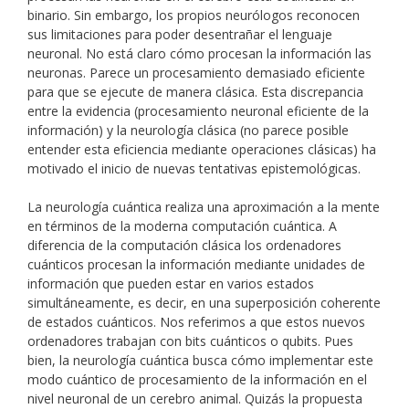
binario. Sin embargo, los propios neurólogos reconocen
sus limitaciones para poder desentrañar el lenguaje
neuronal. No está claro cómo procesan la información las
neuronas. Parece un procesamiento demasiado eficiente
para que se ejecute de manera clásica. Esta discrepancia
entre la evidencia (procesamiento neuronal eficiente de la
información) y la neurología clásica (no parece posible
entender esta eficiencia mediante operaciones clásicas) ha
motivado el inicio de nuevas tentativas epistemológicas.
La neurología cuántica realiza una aproximación a la mente
en términos de la moderna computación cuántica. A
diferencia de la computación clásica los ordenadores
cuánticos procesan la información mediante unidades de
información que pueden estar en varios estados
simultáneamente, es decir, en una superposición coherente
de estados cuánticos. Nos referimos a que estos nuevos
ordenadores trabajan con bits cuánticos o qubits. Pues
bien, la neurología cuántica busca cómo implementar este
modo cuántico de procesamiento de la información en el
nivel neuronal de un cerebro animal. Quizás la propuesta