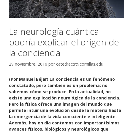
La neurología cuántica
podría explicar el origen de
la conciencia
29 noviembre, 2016
por
catedractr@comillas.edu
(Por
Manuel Béjar
) La conciencia es un fenómeno
constatado, pero también es un problema: no
sabemos cómo se produce. En la actualidad, no
existe una explicación neurológica de la conciencia.
Pero la física ofrece una imagen del mundo que
permite intuir una evolución desde la materia hasta
la emergencia de la vida consciente e inteligente.
Además, hoy en día contamos con importantísimos
avances físicos, biológicos y neurológicos que