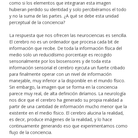
como si los elementos que integraran esta imagen
hubieran perdido su identidad y solo percibiéramos el todo
y no la suma de las partes. ¿A qué se debe esta unidad
perceptual de la conciencia?
La respuesta que nos ofrecen las neurociencias es sencilla.
El cerebro no es un ordenador que procesa cada bit de
información que recibe. De toda la información física del
medio solo un reducidísimo porcentaje es recogido
sensorialmente por los biosensores y de toda esta
información sensorial el cerebro ejecuta un fuerte cribado
para finalmente operar con un nivel de información
manejable, muy inferior a la disponible en el mundo físico.
Sin embargo, la imagen que se forma en la conciencia
parece muy real, de alta definición diríamos. La neurología
nos dice que el cerebro ha generado su propia realidad a
partir de una cantidad de información mucho menor que la
existente en el medio físico. El cerebro alucina la realidad,
es decir, produce imágenes de la realidad, y lo hace
continuamente generando eso que experimentamos como
flujo de la conciencia.