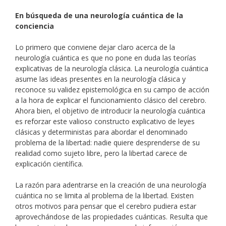
En búsqueda de una neurología cuántica de la
conciencia
Lo primero que conviene dejar claro acerca de la
neurología cuántica es que no pone en duda las teorías
explicativas de la neurología clásica. La neurología cuántica
asume las ideas presentes en la neurología clásica y
reconoce su validez epistemológica en su campo de acción
a la hora de explicar el funcionamiento clásico del cerebro.
Ahora bien, el objetivo de introducir la neurología cuántica
es reforzar este valioso constructo explicativo de leyes
clásicas y deterministas para abordar el denominado
problema de la libertad: nadie quiere desprenderse de su
realidad como sujeto libre, pero la libertad carece de
explicación científica.
La razón para adentrarse en la creación de una neurología
cuántica no se limita al problema de la libertad. Existen
otros motivos para pensar que el cerebro pudiera estar
aprovechándose de las propiedades cuánticas. Resulta que