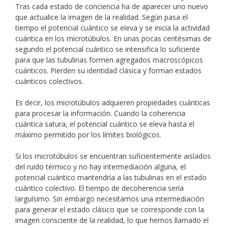
Tras cada estado de conciencia ha de aparecer uno nuevo
que actualice la imagen de la realidad. Según pasa el
tiempo el potencial cuántico se eleva y se inicia la actividad
cuántica en los microtúbulos. En unas pocas centésimas de
segundo el potencial cuántico se intensifica lo suficiente
para que las tubulinas formen agregados macroscópicos
cuánticos. Pierden su identidad clásica y forman estados
cuánticos colectivos.
Es decir, los microtúbulos adquieren propiedades cuánticas
para procesar la información. Cuando la coherencia
cuántica satura, el potencial cuántico se eleva hasta el
máximo permitido por los límites biológicos.
Si los microtúbulos se encuentran suficientemente aislados
del ruido térmico y no hay intermediación alguna, el
potencial cuántico mantendría a las tubulinas en el estado
cuántico colectivo. El tiempo de decoherencia sería
larguísimo. Sin embargo necesitamos una intermediación
para generar el estado clásico que se corresponde con la
imagen consciente de la realidad, lo que hemos llamado el