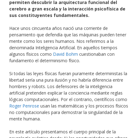
permiten descubrir la arquitectura funcional del
cerebro a gran escala y la interacción psicofísica de
sus constituyentes fundamentales.
Hace unos cincuenta años nació una corriente de
pensamiento que defendía que las máquinas pueden tener
mente como los seres humanos. Nos referimos a la
denominada Inteligencia Artificial. En aquellos tiempos
algunos físicos como
David Bohm
cuestionaban con
fundamento el determinismo físico.
Si todas las leyes físicas fueran puramente deterministas la
libertad sería una pura ilusión y no habría diferencia entre
hombres y robots. Los defensores de la inteligencia
artificial pretenden explicar la conciencia mediante reglas
lógicas computacionales. Por el contrario, científicos como
Roger Penrose
usan las matemáticas y los procesos físicos
no computacionales para demostrar la singularidad de la
mente humana.
En este artículo presentamos el cuerpo principal de la