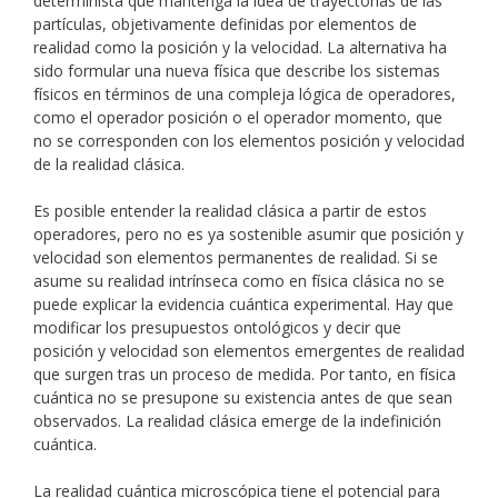
determinista que mantenga la idea de trayectorias de las
partículas, objetivamente definidas por elementos de
realidad como la posición y la velocidad. La alternativa ha
sido formular una nueva física que describe los sistemas
físicos en términos de una compleja lógica de operadores,
como el operador posición o el operador momento, que
no se corresponden con los elementos posición y velocidad
de la realidad clásica.
Es posible entender la realidad clásica a partir de estos
operadores, pero no es ya sostenible asumir que posición y
velocidad son elementos permanentes de realidad. Si se
asume su realidad intrínseca como en física clásica no se
puede explicar la evidencia cuántica experimental. Hay que
modificar los presupuestos ontológicos y decir que
posición y velocidad son elementos emergentes de realidad
que surgen tras un proceso de medida. Por tanto, en física
cuántica no se presupone su existencia antes de que sean
observados. La realidad clásica emerge de la indefinición
cuántica.
La realidad cuántica microscópica tiene el potencial para