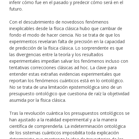
inferir cómo fue en el pasado y predecir cómo será en el
futuro.
Con el descubrimiento de novedosos fenómenos
inexplicables desde la física clásica hubo que cambiar de
fondo el modo de hacer ciencia. No se trata de que los
experimentos revelaran falta de precisión en la capacidad
de predicción de la física clásica. Lo sorprendente es que
las divergencias entre la teoría y los resultados
experimentales impedían salvar los fenómenos incluso con
tentativas correcciones clásicas ad hoc. La clave para
entender estas extrañas evidencias experimentales que
reportan los fenómenos cuánticos está en lo ontológico.
No se trata de una limitación epistemológica sino de un
presupuesto ontológico que cuestiona de raíz la objetividad
asumida por la física clásica.
Tras la revolución cuántica los presupuestos ontológicos se
han ajustado a la realidad experimental y a la manera
científica de comprenderla. La indeterminación ontológica
de los sistemas cuánticos imposibilita toda explicación