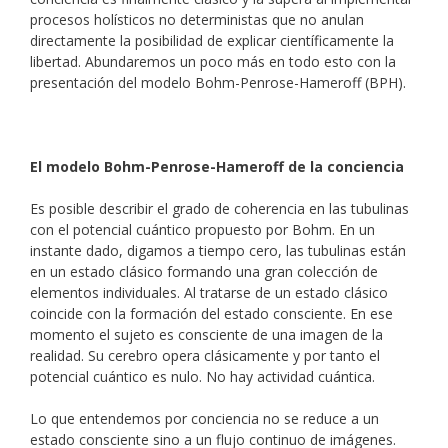
procesos holísticos no deterministas que no anulan
directamente la posibilidad de explicar científicamente la
libertad. Abundaremos un poco más en todo esto con la
presentación del modelo Bohm-Penrose-Hameroff (BPH).
El modelo Bohm-Penrose-Hameroff de la conciencia
Es posible describir el grado de coherencia en las tubulinas
con el potencial cuántico propuesto por Bohm. En un
instante dado, digamos a tiempo cero, las tubulinas están
en un estado clásico formando una gran colección de
elementos individuales. Al tratarse de un estado clásico
coincide con la formación del estado consciente. En ese
momento el sujeto es consciente de una imagen de la
realidad. Su cerebro opera clásicamente y por tanto el
potencial cuántico es nulo. No hay actividad cuántica.
Lo que entendemos por conciencia no se reduce a un
estado consciente sino a un flujo continuo de imágenes.