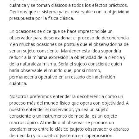
cuántica y se tornan clásicos a todos los efectos prácticos.
Decimos que el sistema ya es observable con la objetividad
presupuesta por la física clásica.
En ocasiones se dice que se hace imprescindible un
observador para desencadenar el proceso de decoherencia.
Y en muchas ocasiones se postula que el observador ha de
ser un sujeto consciente. Mantener esta idea supondría
reducir a la mínima expresión la objetividad de la ciencia y
de la naturaleza misma. Sería el sujeto consciente quien
haría observable el mundo que, por sí mismo,
permanecería operativo en un estado de indefinición
cuántica.
Nosotros preferimos entender la decoherencia como un
proceso más del mundo físico que opera con objetividad. A
nuestro entender el observador, ya sea un sujeto
consciente o un instrumento de medida, es un objeto
macroscópico. Al medir o al observar se produce un
acoplamiento entre lo clásico (sujeto observador o aparato
de medida) y lo cuántico (sistema en superposición