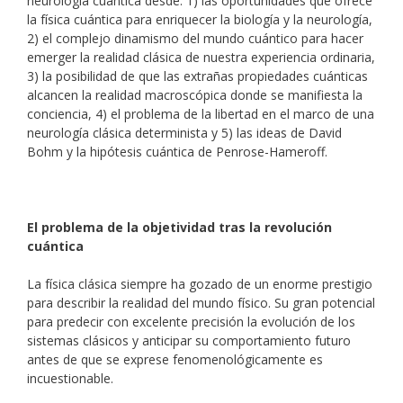
neurología cuántica desde: 1) las oportunidades que ofrece
la física cuántica para enriquecer la biología y la neurología,
2) el complejo dinamismo del mundo cuántico para hacer
emerger la realidad clásica de nuestra experiencia ordinaria,
3) la posibilidad de que las extrañas propiedades cuánticas
alcancen la realidad macroscópica donde se manifiesta la
conciencia, 4) el problema de la libertad en el marco de una
neurología clásica determinista y 5) las ideas de David
Bohm y la hipótesis cuántica de Penrose-Hameroff.
El problema de la objetividad tras la revolución
cuántica
La física clásica siempre ha gozado de un enorme prestigio
para describir la realidad del mundo físico. Su gran potencial
para predecir con excelente precisión la evolución de los
sistemas clásicos y anticipar su comportamiento futuro
antes de que se exprese fenomenológicamente es
incuestionable.