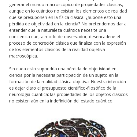
generar el mundo macroscópico de propiedades clásicas,
aunque en lo cuántico no existan los elementos de realidad
que se presuponen en la física clásica. ¿Supone esto una
pérdida de objetividad en la ciencia? No pretendemos dar a
entender que la naturaleza cuántica necesite una
conciencia que, a modo de observador, desencadene el
proceso de concreción clásica que finaliza con la expresión
de los elementos clásicos de la realidad objetiva
macroscópica.
Sin duda esto supondría una pérdida de objetividad en
ciencia por la necesaria participación de un sujeto en la
formación de la realidad clásica objetiva. Nuestra intención
es dejar claro el presupuesto científico-filosófico de la
neurología cuántica: las propiedades de los objetos clásicos
no existen aún en la indefinición del estado cuántico.