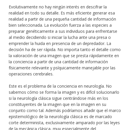
Evolutivamente no hay ningún interés en descifrar la
realidad en todo su detalle. Es más eficiente generar esa
realidad a partir de una pequeña cantidad de información
bien seleccionada. La evolución fuerza a las especies a
preparar genéticamente a sus individuos para enfrentarse
al medio decidiendo si iniciar la lucha ante una presa o
emprender la huida en presencia de un depredador. La
decisión ha de ser rápida. No importa tanto el detalle como
la valoración de una imagen que se presta rápidamente en
la conciencia a partir de una cantidad de información
físicamente relevante y psíquicamente manejable por las
operaciones cerebrales.
Este es el problema de la conciencia en neurología. No
sabemos cómo se forma la imagen y es difícil solucionarlo
si la neurología clásica sigue centrándose más en los
constituyentes de la imagen que en la imagen en su
conjunto como tal. Además podríamos añadir que el marco
epistemológico de la neurología clásica es de marcado
corte determinista, exclusivamente amparado por las leyes
de la mecánica clásica, muy especialmente del