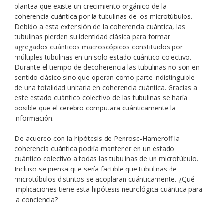
plantea que existe un crecimiento orgánico de la
coherencia cuántica por la tubulinas de los microtúbulos.
Debido a esta extensión de la coherencia cuántica, las
tubulinas pierden su identidad clásica para formar
agregados cuánticos macroscópicos constituidos por
múltiples tubulinas en un solo estado cuántico colectivo.
Durante el tiempo de decoherencia las tubulinas no son en
sentido clásico sino que operan como parte indistinguible
de una totalidad unitaria en coherencia cuántica. Gracias a
este estado cuántico colectivo de las tubulinas se haría
posible que el cerebro computara cuánticamente la
información.
De acuerdo con la hipótesis de Penrose-Hameroff la
coherencia cuántica podría mantener en un estado
cuántico colectivo a todas las tubulinas de un microtúbulo.
Incluso se piensa que sería factible que tubulinas de
microtúbulos distintos se acoplaran cuánticamente. ¿Qué
implicaciones tiene esta hipótesis neurológica cuántica para
la conciencia?