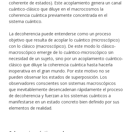
coherente de estados). Este acoplamiento genera un canal
cuántico-clásico que diluye en el macrocosmos la
coherencia cuántica previamente concentrada en el
sistema cuántico.
La decoherencia puede entenderse como un proceso
objetivo que resulta de acoplar lo cuántico (microscópico)
con lo clásico (macroscópico). De este modo lo clásico-
macroscópico emerge de lo cuántico-microscópico sin
necesidad de un sujeto, sino por un acoplamiento cuántico-
clásico que diluye la coherencia cuántica hasta hacerla
inoperativa en el gran mundo. Por este motivo no se
pueden observar los estados de superposición. Los
observadores conscientes son sistemas macroscópicos
que inevitablemente desencadenan rápidamente el proceso
de decoherencia y fuerzan a los sistemas cuánticos a
manifestarse en un estado concreto bien definido por sus
elementos de realidad.