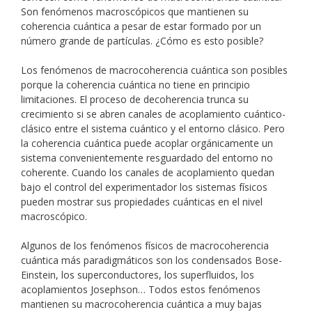
Son fenómenos macroscópicos que mantienen su
coherencia cuántica a pesar de estar formado por un
número grande de partículas. ¿Cómo es esto posible?
Los fenómenos de macrocoherencia cuántica son posibles
porque la coherencia cuántica no tiene en principio
limitaciones. El proceso de decoherencia trunca su
crecimiento si se abren canales de acoplamiento cuántico-
clásico entre el sistema cuántico y el entorno clásico. Pero
la coherencia cuántica puede acoplar orgánicamente un
sistema convenientemente resguardado del entorno no
coherente. Cuando los canales de acoplamiento quedan
bajo el control del experimentador los sistemas físicos
pueden mostrar sus propiedades cuánticas en el nivel
macroscópico.
Algunos de los fenómenos físicos de macrocoherencia
cuántica más paradigmáticos son los condensados Bose-
Einstein, los superconductores, los superfluidos, los
acoplamientos Josephson… Todos estos fenómenos
mantienen su macrocoherencia cuántica a muy bajas