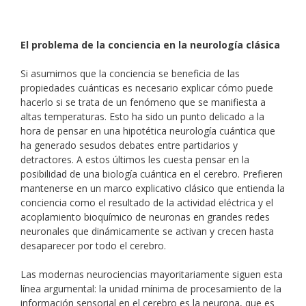
El problema de la conciencia en la neurología clásica
Si asumimos que la conciencia se beneficia de las
propiedades cuánticas es necesario explicar cómo puede
hacerlo si se trata de un fenómeno que se manifiesta a
altas temperaturas. Esto ha sido un punto delicado a la
hora de pensar en una hipotética neurología cuántica que
ha generado sesudos debates entre partidarios y
detractores. A estos últimos les cuesta pensar en la
posibilidad de una biología cuántica en el cerebro. Prefieren
mantenerse en un marco explicativo clásico que entienda la
conciencia como el resultado de la actividad eléctrica y el
acoplamiento bioquímico de neuronas en grandes redes
neuronales que dinámicamente se activan y crecen hasta
desaparecer por todo el cerebro.
Las modernas neurociencias mayoritariamente siguen esta
línea argumental: la unidad mínima de procesamiento de la
información sensorial en el cerebro es la neurona, que es