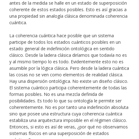
antes de la medida se halle en un estado de superposición
coherente de estos estados posibles. Esto es así gracias a
una propiedad sin analogía clásica denominada coherencia
cuántica.
La coherencia cuántica hace posible que un sistema
participe de todos los estados cuánticos posibles en un
estado general de indefinición ontológica en sentido
clásico. Desde la ladera clásica diríamos que todavía no es
y al mismo tiempo lo es todo. Evidentemente esto no es
asumible por la lógica clásica. Pero desde la ladera cuántica
las cosas no se ven como elementos de realidad clásica.
Hay una dispersión ontológica. No existe un diseño clásico.
El sistema cuántico participa coherentemente de todas las
formas posibles. No es una mezcla definida de
posibilidades. Es todo lo que su ontología le permite ser
coherentemente. No es por tanto una indefinición absoluta
sino que posee una estructura cuya coherencia cuántica
estabiliza una arquitectura imposible en el régimen clásico.
Entonces, si esto es así de veras, ¿por qué no observamos
sistemas físicos en una superposición de estados