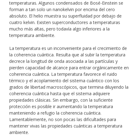
temperaturas. Algunos condensados de Bosé-Einstein se
forman a tan solo un nanokelvin por encima del cero
absoluto. El helio muestra su superfluidad por debajo de
cuatro kelvin. Existen superconductores a temperaturas
mucho más altas, pero todavía algo inferiores a la
temperatura ambiente.
La temperatura es un inconveniente para el crecimiento de
la coherencia cuántica. Resulta que al subir la temperatura
decrece la longitud de onda asociada a las partículas y
pierden capacidad de alcance para entrar orgánicamente en
coherencia cuántica. La temperatura favorece el ruido
térmico y el acoplamiento del sistema cuántico con los
grados de libertad macroscópicos, que termina diluyendo la
coherencia cuántica hasta que el sistema adquiere
propiedades clásicas. Sin embargo, con la suficiente
protección es posible ir aumentando la temperatura
manteniendo a refugio la coherencia cuántica.
Lamentablemente, no son pocas las dificultades para
mantener vivas las propiedades cuánticas a temperatura
ambiente.