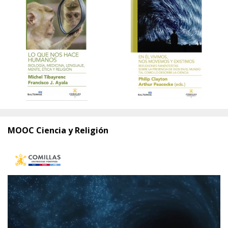
MOOC Ciencia y Religión