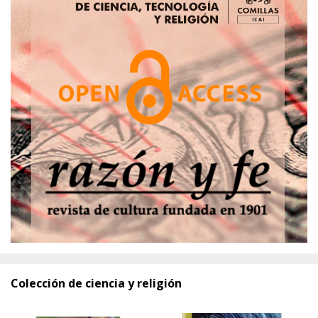
Colección de ciencia y religión