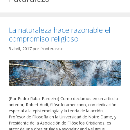
La naturaleza hace razonable el
compromiso religioso
5 abril, 2017
por
fronterasctr
(Por Pedro Rubal Pardeiro) Como decíamos en un artículo
anterior, Robert Audi, filósofo americano, con dedicación
especial a la epistemología y la teoría de la acción,
Profesor de Filosofía en la Universidad de Notre Dame, y
Presidente de la Asociación de Filósofos Cristianos, es
autor de una obra titulada Rationality and Religious