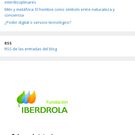
interdisciplinares
Mito y metáfora: El hombre como símbolo entre naturaleza y
conciencia
¿Poder digital o servicio tecnológico?
RSS
RSS de las entradas del blog