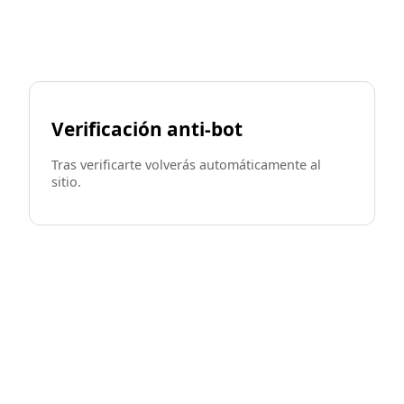
Verificación anti-bot
Tras verificarte volverás automáticamente al
sitio.