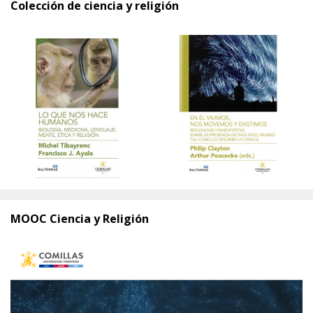
Colección de ciencia y religión
MOOC Ciencia y Religión