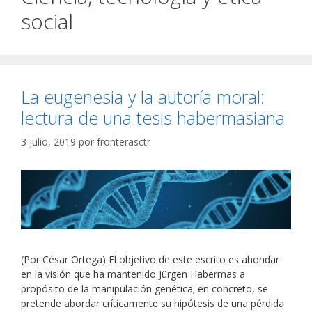
social
La eugenesia y la autoría moral:
lectura de una tesis habermasiana
3 julio, 2019
por
fronterasctr
(Por César Ortega) El objetivo de este escrito es ahondar
en la visión que ha mantenido Jürgen Habermas a
propósito de la manipulación genética; en concreto, se
pretende abordar críticamente su hipótesis de una pérdida