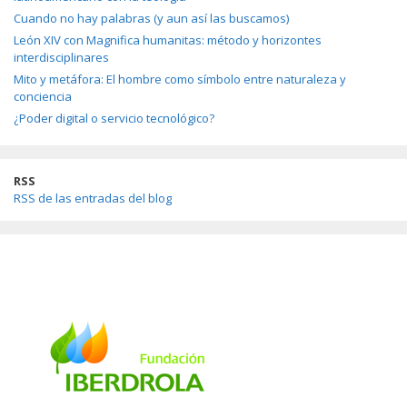
Cuando no hay palabras (y aun así las buscamos)
León XIV con Magnifica humanitas: método y horizontes
interdisciplinares
Mito y metáfora: El hombre como símbolo entre naturaleza y
conciencia
¿Poder digital o servicio tecnológico?
RSS
RSS de las entradas del blog